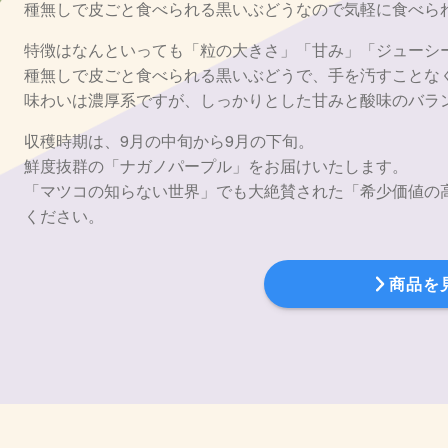
種無しで皮ごと食べられる黒いぶどうなので気軽に食べら
特徴はなんといっても「粒の大きさ」「甘み」「ジューシ
種無しで皮ごと食べられる黒いぶどうで、手を汚すことな
味わいは濃厚系ですが、しっかりとした甘みと酸味のバラ
収穫時期は、9月の中旬から9月の下旬。
鮮度抜群の「ナガノパープル」をお届けいたします。
「マツコの知らない世界」でも大絶賛された「希少価値の
ください。
商品を