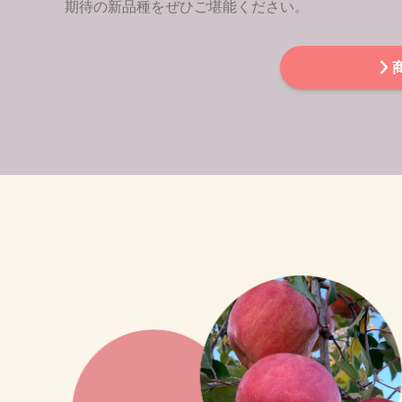
期待の新品種をぜひご堪能ください。