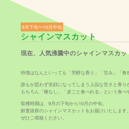
9月下旬〜10月中旬
シャインマスカット
現在、人気沸騰中のシャインマスカッ
特徴はなんといっても「芳醇な香り」「甘み」「食
誰もが思わず笑顔になってしまう上品な甘さと香り
もちろん「種なし」「皮ごと食べれる」という食べ
収穫時期は、9月の下旬から10月の中旬。
鮮度抜群のシャインマスカットをお届けいたします
ぜひご堪能ください。