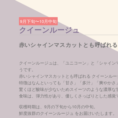
9月下旬〜10月中旬
クイーンルージュ
赤いシャインマスカットとも呼ばれる
クイーンルージュは、「ユニコーン」と「シャイン
うです。
赤いシャインマスカットとも呼ばれる クイーンル
特徴はなんといっても「甘さ」「多汁」「爽やかさ
驚くほど酸味が少ないためスイーツのような濃厚な
食味は、弾力性があり、優しくさっぱりとした感覚
収穫時期は、9月の下旬から10月の中旬。
鮮度抜群のクイーンルージュ をお届けいたします。