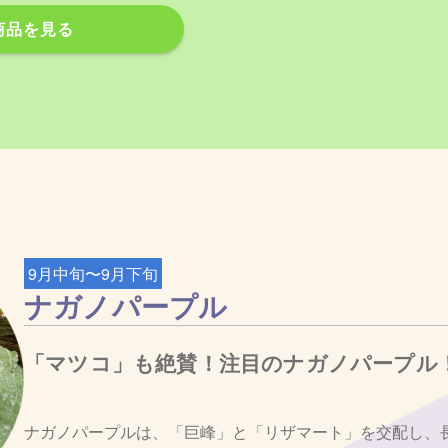
商品を見る
9月中旬〜9月下旬
ナガノパープル
「マツコ」も絶賛！注目のナガノパープル
ナガノパープルは、「巨峰」と「リザマート」を交配し、