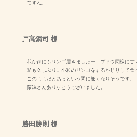
ですね。
戸高鋼司 様
我が家にもリンゴ届きましたー。ブドウ同様に甘
私も久しぶりに小粒のリンゴをまるかじりして食
このままだとあっという間に無くなりそうです。
藤澤さんありがとうございました。
勝田勝則 様