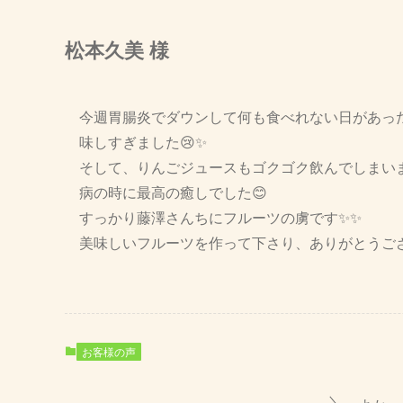
松本久美 様
今週胃腸炎でダウンして何も食べれない日があっ
味しすぎました😢✨
そして、りんごジュースもゴクゴク飲んでしまい
病の時に最高の癒しでした😊
すっかり藤澤さんちにフルーツの虜です✨✨
美味しいフルーツを作って下さり、ありがとうご
お客様の声