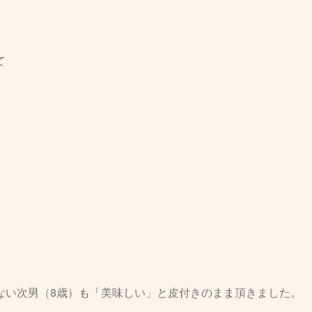
て
ない次男（8歳）も「美味しい」と皮付きのまま頂きました。