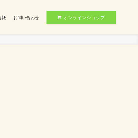
情報
お問い合わせ
オンラインショップ