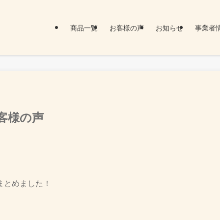
商品一覧
お客様の声
お知らせ
事業者
客様の声
まとめました！