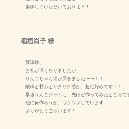
美味しくいただいております！
稲垣尚子 様
藤澤様、
お礼が遅くなりましたが、
りんごちゃん達が届きました〜〜！！
酸味と甘みとサクサク感が、超絶好みです！！
早速りんごジャムも、先ほど作ってみたところで
他に何作ろうか、ワクワクしています！
ありがとうございます！