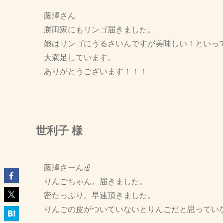
藤澤さん
勝田家にもリンゴ届きました。
娘はリンゴにうるさいんですが美味しい！といっ
大満足しています。
ありがとうございます！！！
世利子 様
藤澤さーん🍎
りんごちゃん。届きました。
密たっぷり。早速頂きました。
りんごの皮がついていないとりんごだと思ってい