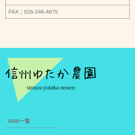
FAX：026-246-4875
SNS一覧