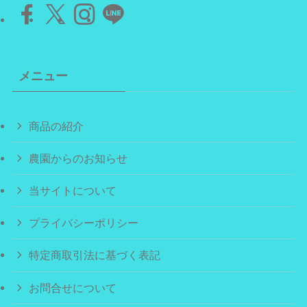
メニュー
商品の紹介
農園からのお知らせ
当サイトについて
プライバシーポリシー
特定商取引法に基づく表記
お問合せについて